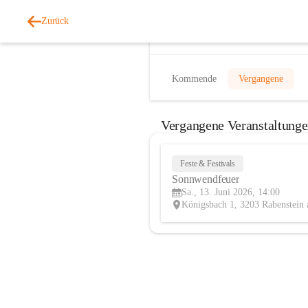
Zurück
Veranstaltungen
Kommende
Vergangene
Vergangene Veranstaltung
Feste & Festivals
Sonnwendfeuer
Sa., 13. Juni 2026, 14:00
Königsbach 1, 3203 Rabenstein 